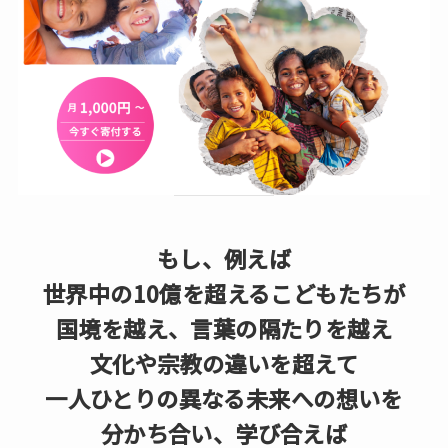
もし、例えば
世界中の10億を超えるこどもたちが
国境を越え、言葉の隔たりを越え
文化や宗教の違いを超えて
一人ひとりの異なる未来への想いを
分かち合い、学び合えば