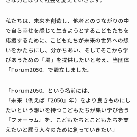
私たちは、未来を創造し、他者とのつながりの中
で自ら幸せを感じて生きようとするこどもたちを
応援するために、こどもたちが未来の世界への想
いをかたちにし、分かちあい、そしてそこから学
びあうための「場」を提供したいと考え、当団体
「Forum2050」で設立しました。
「Forum2050」という名前には、
「未来（例えば『2050』年）をより良きものにし
たいという想いを持つこどもたちが集い学び合う
『フォーラム』を、こどもたちとこどもたちを支
えたいと願う人々のために創っていきたい」