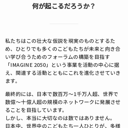
何が起こるだろうか？
私たちはこの壮大な仮説を現実のものとするた
め、ひとりでも多くのこどもたちが未来と向き合
い学び合うためのフォーラムの構築を目指す
「IMAGINE 2050」という事業を活動の中心に据
え、関連する活動とともにこれを進化させていき
ます。
最終的には、日本で数百万～1千万人超、世界で
数億～十億人超の規模のネットワークに発展させ
ることを目指しています。
しかし、本当に大切なのは数ではありません。
日本中、世界中のこどもたち一人ひとりが、多様