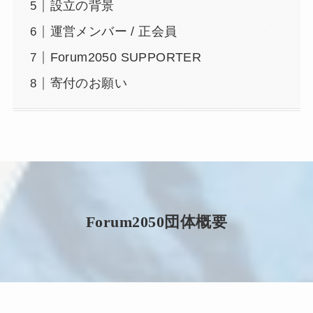
設立の背景
運営メンバー / 正会員
Forum2050 SUPPORTER
寄付のお願い
Forum2050団体概要