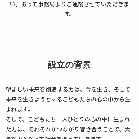
い。おって事務局よりご連絡させていただきま
す。
設立の背景
望ましい未来を創造する力は、今を生き、そして
未来を生きようとするこどもたちの心の中から生
まれます。
そして、こどもたち一人ひとりの心の中に生まれ
た力は、それぞれがつながり響き合うことで、大
きな力となって社会を変えていきます。