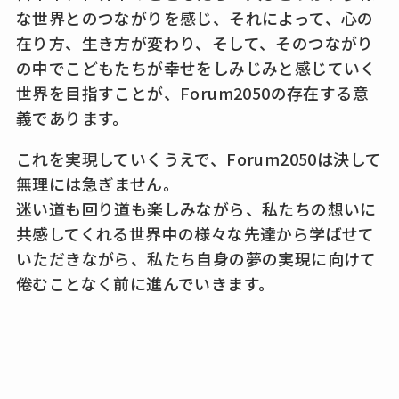
な世界とのつながりを感じ、それによって、心の
在り方、生き方が変わり、そして、そのつながり
の中でこどもたちが幸せをしみじみと感じていく
世界を目指すことが、Forum2050の存在する意
義であります。
これを実現していくうえで、Forum2050は決して
無理には急ぎません。
迷い道も回り道も楽しみながら、私たちの想いに
共感してくれる世界中の様々な先達から学ばせて
いただきながら、私たち自身の夢の実現に向けて
倦むことなく前に進んでいきます。