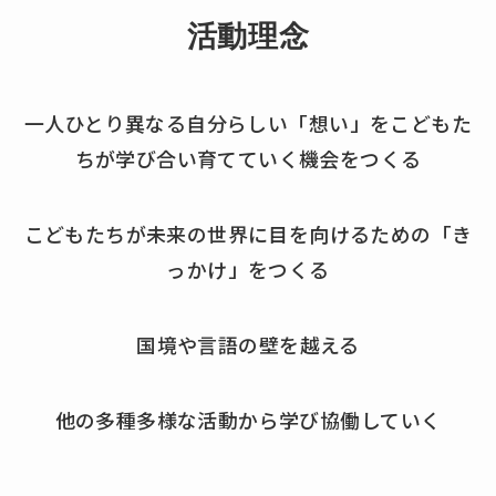
活動理念
一人ひとり異なる自分らしい「想い」をこどもた
ちが学び合い育てていく機会をつくる
こどもたちが未来の世界に目を向けるための「き
っかけ」をつくる
国境や言語の壁を越える
他の多種多様な活動から学び協働していく