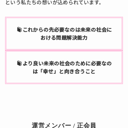
という私たちの想いが込められています。
これからの先必要なのは未来の社会に
おける問題解決能力
より良い未来の社会のために必要なの
は「幸せ」と向き合うこと
運営メンバー / 正会員