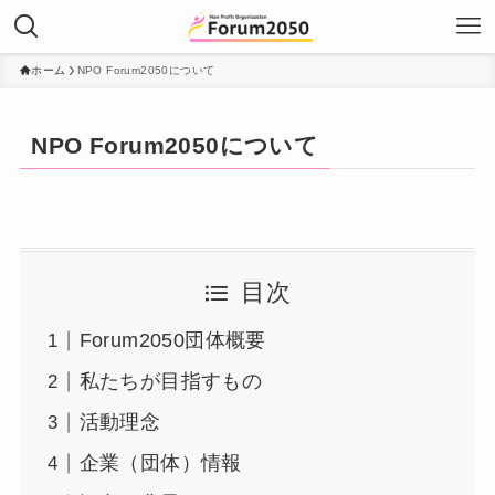
ホーム
NPO Forum2050について
NPO Forum2050について
目次
Forum2050団体概要
私たちが目指すもの
活動理念
企業（団体）情報