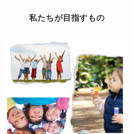
私たちが目指すもの