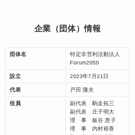
企業（団体）情報
団体名
特定非営利活動法人
Forum2050
設立
2023年7月21日
代表
戸田 隆夫
役員
副代表 駒走拓三
副代表 庄子明大
理 事 板谷 恵子
理 事 内村裕香