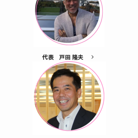
代表 戸田 隆夫