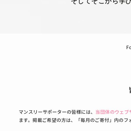
そしてそこから学
F
マンスリーサポーターの皆様には、
当団体のウェブ
ます。掲載ご希望の方は、「毎月のご寄付」内のフ