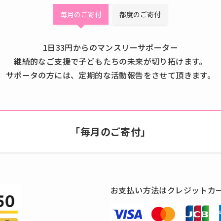
毎月のご寄付
都度のご寄付
1日33円からのマンスリーサポーター
継続的なご支援で子どもたちの未来が切り拓けます。
サポータの方には、定期的な活動報告をさせて頂きます。
「毎月のご寄付」
お支払い方法はクレジットカ