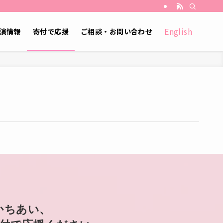
English
演情報
寄付で応援
ご相談・お問い合わせ
かちあい、