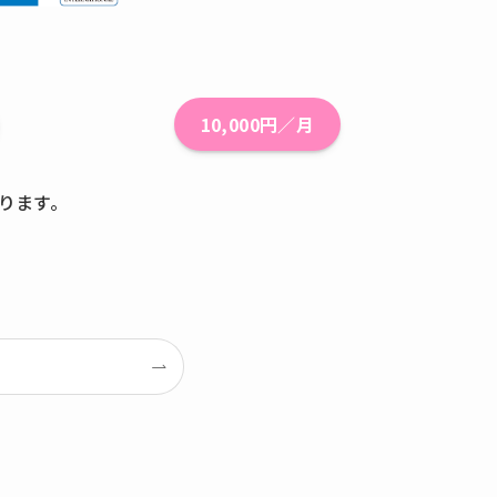
10,000円／月
ります。