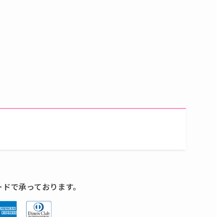
ードで承っております。