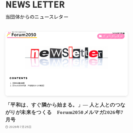
NEWS LETTER
当団体からのニュースレター
ニュースレター
「平和は、すぐ隣から始まる。」― 人と人とのつな
がりが未来をつくる Forum2050メルマガ2026年7
月号
2026年7月25日