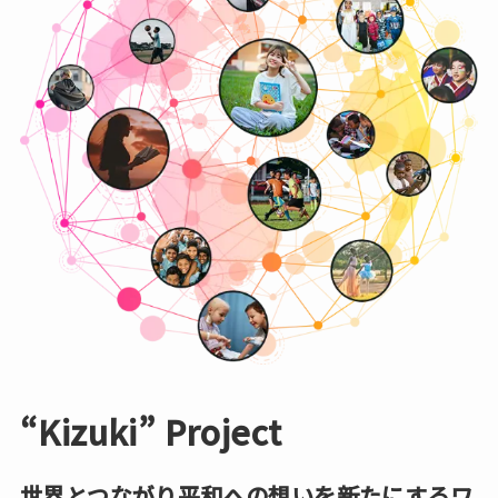
“Kizuki” Project
世界とつながり平和への想いを新たにするワ