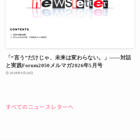
「“言う”だけじゃ、未来は変わらない。」――対話
と実践Forum2050メルマガ2026年5月号
2026年5月24日
すべてのニュースレターへ