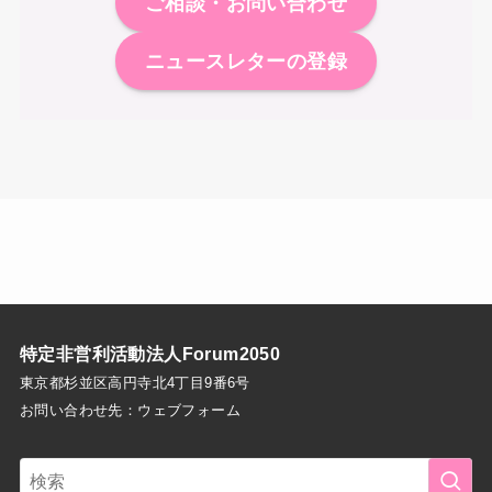
ご相談・お問い合わせ
ニュースレターの登録
特定非営利活動法人Forum2050
東京都杉並区高円寺北4丁目9番6号
お問い合わせ先：
ウェブフォーム