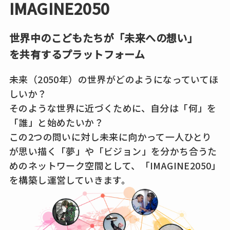
IMAGINE2050
世界中のこどもたちが「未来への想い」
を共有するプラットフォーム
未来（2050年）の世界がどのようになっていてほ
しいか？
そのような世界に近づくために、自分は「何」を
「誰」と始めたいか？
この2つの問いに対し未来に向かって一人ひとり
が思い描く「夢」や「ビジョン」を分かち合うた
めのネットワーク空間として、「IMAGINE2050」
を構築し運営していきます。