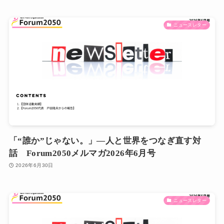
ニュースレター
「“誰か”じゃない。」―人と世界をつなぎ直す対
話 Forum2050メルマガ2026年6月号
2026年6月30日
ニュースレター