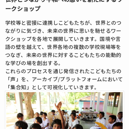
ークショップ
学校等と密接に連携しこどもたちが、世界とのつ
ながりに気づき、未来の世界に思いを馳せるワー
クショップを各地で展開していきます。国境や言
語の壁を越えて、世界各地の複数の学校現場等を
つなぎ、未来の世界に対するこどもたちの能動的
な学びの場を創出する。
これらのプロセスを通じ発信されたこどもたちの
「声」を、アーカイブ/プラットフォームにおいて
「集合知」として可視化していきます。