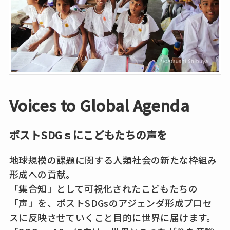
Voices to Global Agenda
ポストSDGｓにこどもたちの声を
地球規模の課題に関する人類社会の新たな枠組み
形成への貢献。
「集合知」として可視化されたこどもたちの
「声」を、ポストSDGsのアジェンダ形成プロセ
スに反映させていくこと目的に世界に届けます。