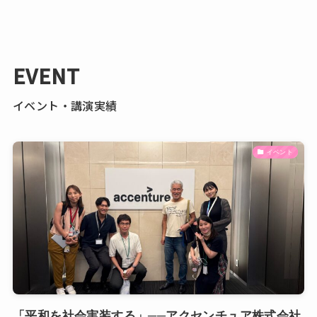
EVENT
イベント・講演実績
イベント
「平和を社会実装する」──アクセンチュア株式会社