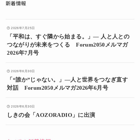
新着情報
2026年7月25日
「平和は、すぐ隣から始まる。」― 人と人との
つながりが未来をつくる Forum2050メルマガ
2026年7月号
2026年6月30日
「“誰か”じゃない。」―人と世界をつなぎ直す
対話 Forum2050メルマガ2026年6月号
2026年6月30日
しきの会「AOZORADIO」に出演