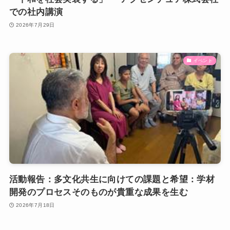
での社内講演
2026年7月29日
イベント
活動報告：多文化共生に向けての課題と希望：学材
開発のプロセスそのものが貴重な成果を生む
2026年7月18日