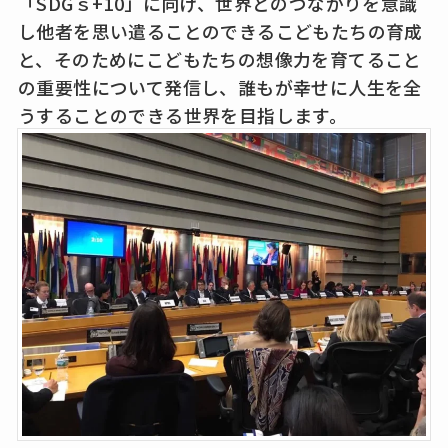
「SDGｓ+10」に向け、世界とのつながりを意識
し他者を思い遣ることのできるこどもたちの育成
と、そのためにこどもたちの想像力を育てること
の重要性について発信し、誰もが幸せに人生を全
うすることのできる世界を目指します。