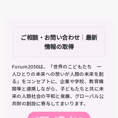
ご相談・お問い合わせ
｜
最新
情報の取得
Forum2050は、「世界のこどもたち 一
人ひとりの未来への想いが人類の未来を創
る」をコンセプトに、企業や学校、教育機
関等と連携しながら、子どもたちと共に未
来の人類社会の平和と発展、グローバル公
共財の創設に寄与してまいります。