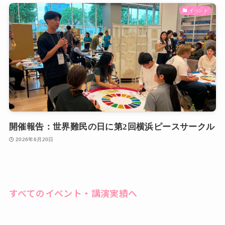
イベント
開催報告：世界難民の日に第2回横浜ピースサークル
2026年6月20日
すべてのイベント・講演実績へ