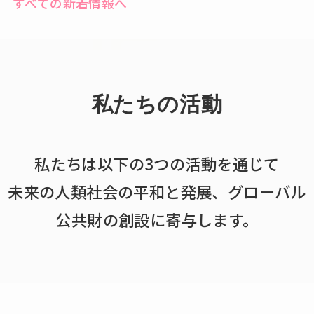
すべての新着情報へ
私たちの活動
私たちは以下の3つの活動を通じて
未来の人類社会の平和と発展、グローバル
公共財の創設に寄与します。