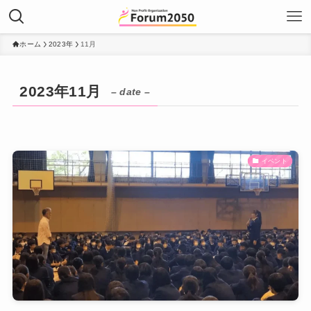
ホーム
2023年
11月
2023年11月
– date –
イベント