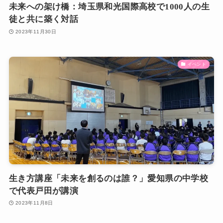
未来への架け橋：埼玉県和光国際高校で1000人の生
徒と共に築く対話
2023年11月30日
イベント
生き方講座「未来を創るのは誰？」愛知県の中学校
で代表戸田が講演
2023年11月8日