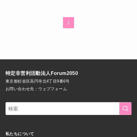
1
特定非営利活動法人Forum2050
東京都杉並区高円寺北4丁目9番6号
お問い合わせ先：
ウェブフォーム
私たちについて