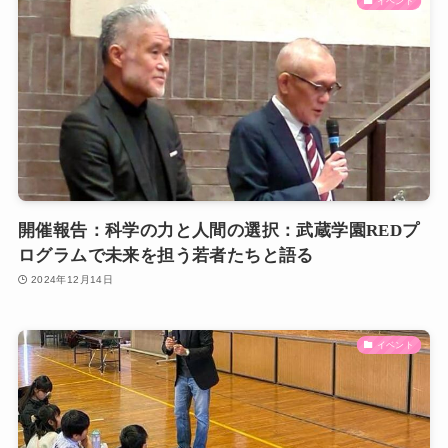
イベント
開催報告：科学の力と人間の選択：武蔵学園REDプ
ログラムで未来を担う若者たちと語る
2024年12月14日
イベント