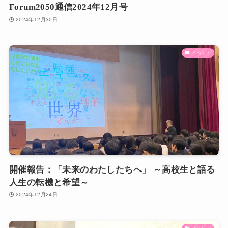
Forum2050通信2024年12月号
2024年12月30日
イベント
開催報告：「未来のわたしたちへ」 ～高校生と語る
人生の転機と希望～
2024年12月24日