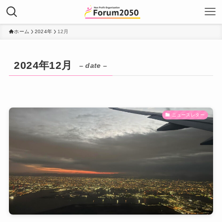
ホーム
2024年
12月
2024年12月
– date –
ニュースレター