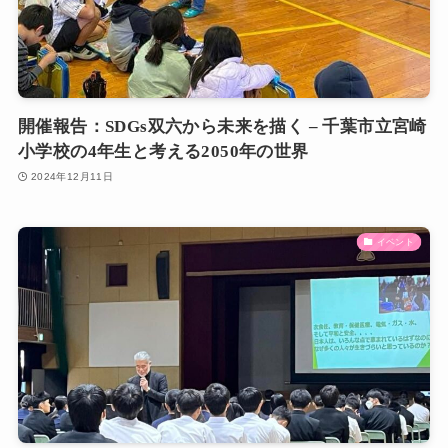
開催報告：SDGs双六から未来を描く – 千葉市立宮崎
小学校の4年生と考える2050年の世界
2024年12月11日
イベント