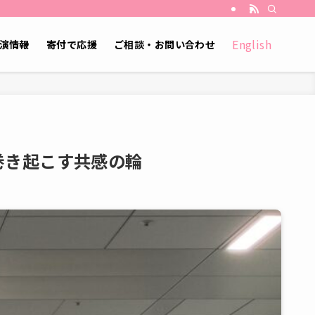
English
演情報
寄付で応援
ご相談・お問い合わせ
巻き起こす共感の輪