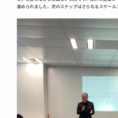
進められました。次のステップはさらなるスケール