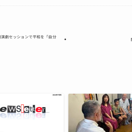
用演劇セッションで平和を「自分