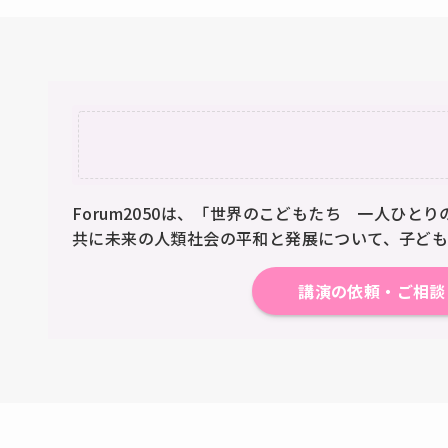
Forum2050は、「世界のこどもたち 一人ひ
共に未来の人類社会の平和と発展について、子ども
講演の依頼・ご相談