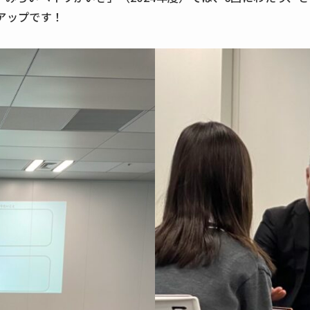
アップです！