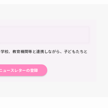
業や学校、教育機関等と連携しながら、子どもたちと
ニュースレターの登録