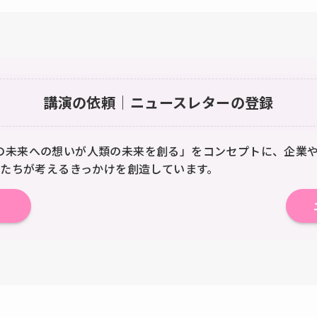
講演の依頼
｜
ニュースレターの登録
とりの未来への想いが人類の未来を創る」をコンセプトに、企
たちが考えるきっかけを創造しています。