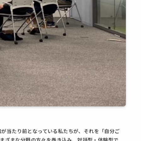
和が当たり前となっている私たちが、それを「自分ご
さまざまな分野の方々を巻き込み、対話型・体験型で