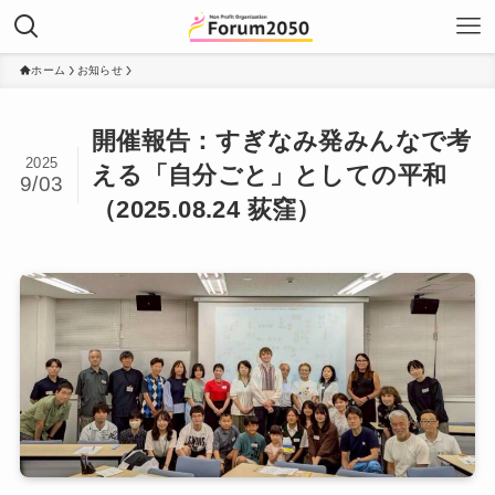
ホーム
お知らせ
開催報告：すぎなみ発みんなで考
2025
える「自分ごと」としての平和
9/03
（2025.08.24 荻窪）