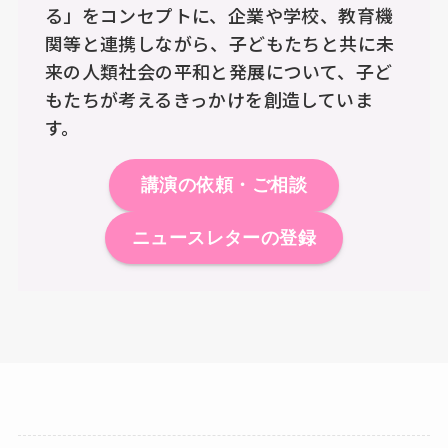
る」をコンセプトに、企業や学校、教育機
関等と連携しながら、子どもたちと共に未
来の人類社会の平和と発展について、子ど
もたちが考えるきっかけを創造していま
す。
講演の依頼・ご相談
ニュースレターの登録