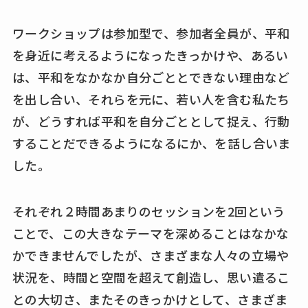
ワークショップは参加型で、参加者全員が、平和
を身近に考えるようになったきっかけや、あるい
は、平和をなかなか自分ごととできない理由など
を出し合い、それらを元に、若い人を含む私たち
が、どうすれば平和を自分ごととして捉え、行動
することだできるようになるにか、を話し合いま
した。
それぞれ２時間あまりのセッションを2回という
ことで、この大きなテーマを深めることはなかな
かできませんでしたが、さまざまな人々の立場や
状況を、時間と空間を超えて創造し、思い遣るこ
との大切さ、またそのきっかけとして、さまざま