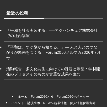
最近の投稿
「平和を社会実装する」──アクセンチュア株式会社
での社内講演
「平和は、すぐ隣から始まる。」― 人と人とのつな
がりが未来をつくる Forum2050メルマガ2026年7月
号
活動報告：多文化共生に向けての課題と希望：学材開
発のプロセスそのものが貴重な成果を生む
ホーム
Forum2050とは
Forum2050サポーター
イベント・講演情報
NEWS-新着情報
個人情報保護方針