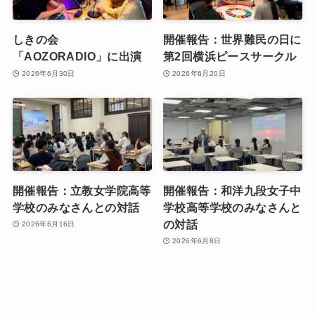
しきの会
開催報告：世界難民の日に
「AOZORADIO」に出演
第2回横浜ピースサークル
2026年6月30日
2026年6月20日
開催報告：立教女学院高等
開催報告：和洋九段女子中
学校のみなさんとの対話
学校高等学校のみなさんと
の対話
2026年6月16日
2026年6月8日