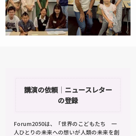
講演の依頼
｜
ニュースレター
の登録
Forum2050は、「世界のこどもたち 一
人ひとりの未来への想いが人類の未来を創