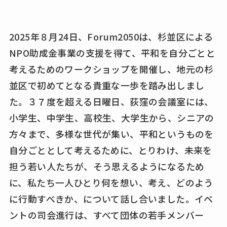
2025年８月24日、Forum2050は、杉並区による
NPO助成金事業の支援を得て、平和を自分ごとと
考えるためのワークショップを開催し、地元の杉
並区で初めてとなる貴重な一歩を踏み出しまし
た。３７度を超える日曜日、荻窪の会議室には、
小学生、中学生、高校生、大学生から、シニアの
方々まで、多様な世代が集い、平和というものを
自分ごととして考えるために、とりわけ、未来を
担う若い人たちが、そう思えるようになるため
に、私たち一人ひとり何を想い、考え、どのよう
に行動すべきか、について話し合いました。イベ
ントの司会進行は、すべて団体の若手メンバー