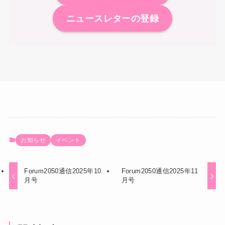
ニュースレターの登録
お知らせ
イベント
Forum2050通信2025年10
Forum2050通信2025年11
月号
月号