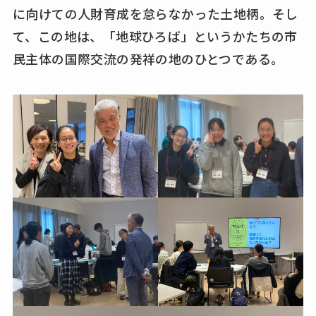
に向けての人財育成を怠らなかった土地柄。そし
て、この地は、「地球ひろば」というかたちの市
民主体の国際交流の発祥の地のひとつである。