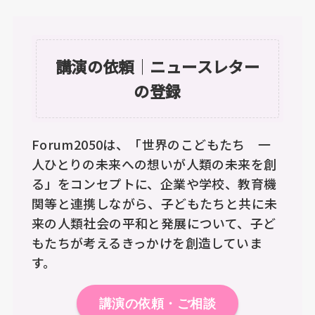
講演の依頼
｜
ニュースレター
の登録
Forum2050は、「世界のこどもたち 一
人ひとりの未来への想いが人類の未来を創
る」をコンセプトに、企業や学校、教育機
関等と連携しながら、子どもたちと共に未
来の人類社会の平和と発展について、子ど
もたちが考えるきっかけを創造していま
す。
講演の依頼・ご相談