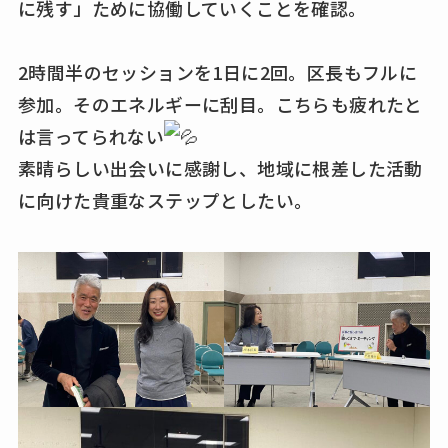
に残す」ために協働していくことを確認。
2時間半のセッションを1日に2回。区長もフルに
参加。そのエネルギーに刮目。こちらも疲れたと
は言ってられない
素晴らしい出会いに感謝し、地域に根差した活動
に向けた貴重なステップとしたい。