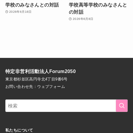
学校のみなさんとの対話
学校高等学校のみなさんと
の対話
2026年6月16日
2026年6月8日
特定非営利活動法人Forum2050
東京都杉並区高円寺北4丁目9番6号
お問い合わせ先：
ウェブフォーム
私たちについて