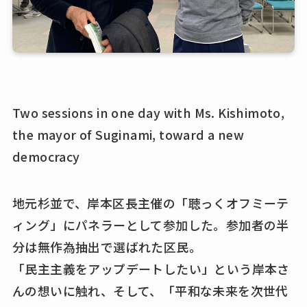
Two sessions in one day with Ms. Kishimoto,
the mayor of Suginami, toward a new
democracy
地元杉並で、岸本区長主催の「聴っくオフミーテ
ィング」にパネラーとして参加した。参加者の半
分は無作為抽出で選ばれた区民。
「民主主義をアップデートしたい」という岸本さ
んの想いに触れ、そして、「平和な未来を次世代