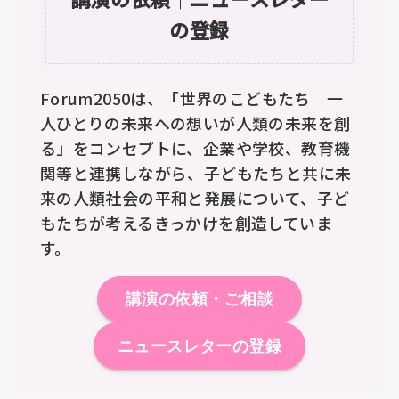
の登録
Forum2050は、「世界のこどもたち 一
人ひとりの未来への想いが人類の未来を創
る」をコンセプトに、企業や学校、教育機
関等と連携しながら、子どもたちと共に未
来の人類社会の平和と発展について、子ど
もたちが考えるきっかけを創造していま
す。
講演の依頼・ご相談
ニュースレターの登録