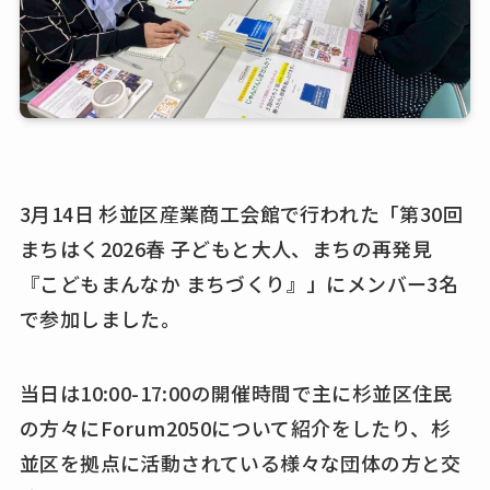
3月14日 杉並区産業商工会館で行われた「第30回
まちはく2026春 子どもと大人、まちの再発見
『こどもまんなか まちづくり』」にメンバー3名
で参加しました。
当日は10:00-17:00の開催時間で主に杉並区住民
の方々にForum2050について紹介をしたり、杉
並区を拠点に活動されている様々な団体の方と交