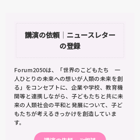
講演の依頼
｜
ニュースレター
の登録
Forum2050は、「世界のこどもたち 一
人ひとりの未来への想いが人類の未来を創
る」をコンセプトに、企業や学校、教育機
関等と連携しながら、子どもたちと共に未
来の人類社会の平和と発展について、子ど
もたちが考えるきっかけを創造していま
す。