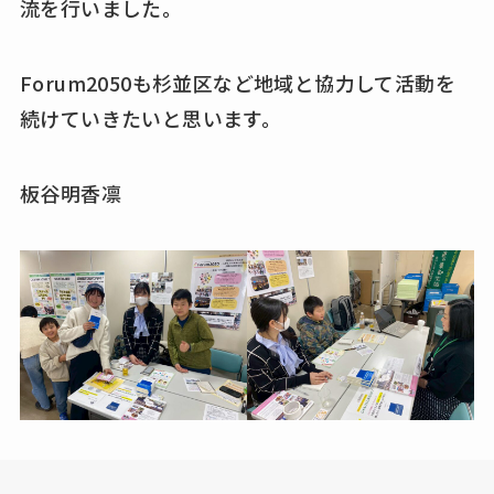
流を行いました。
Forum2050も杉並区など地域と協力して活動を
続けていきたいと思います。
板谷明香凛