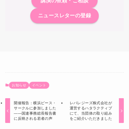
講演の依頼・ご相談
ニュースレターの登録
お知らせ
イベント
開催報告：横浜ピース・
レバレジーズ株式会社が
サークルに参加しました
運営するハタラクティブ
――国連事務総長報告書
にて、当団体の取り組み
に反映される若者の声
をご紹介いただきました