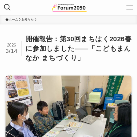
ホーム
お知らせ
開催報告：第30回まちはく2026春
2026
に参加しました――「こどもまん
3/14
なか まちづくり」